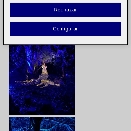
Rechazar
Configurar