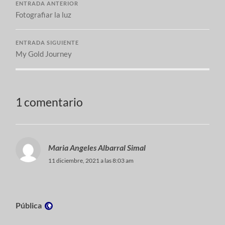
ENTRADA ANTERIOR
Fotografiar la luz
ENTRADA SIGUIENTE
My Gold Journey
1 comentario
Maria Angeles Albarral Simal
11 diciembre, 2021 a las 8:03 am
Visibilidad:
Pública