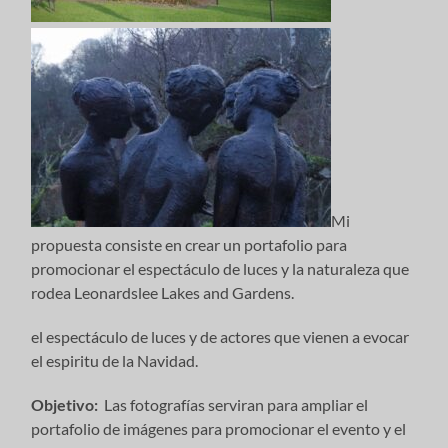
Mi
propuesta consiste en crear un portafolio para
promocionar el espectáculo de luces y la naturaleza que
rodea Leonardslee Lakes and Gardens.
el espectáculo de luces y de actores que vienen a evocar
el espiritu de la Navidad.
Objetivo:
Las fotografías serviran para ampliar el
portafolio de imágenes para promocionar el evento y el