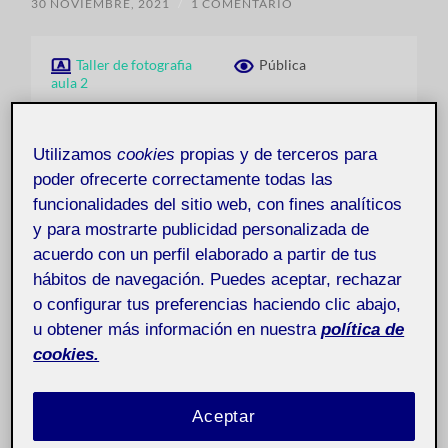
30 NOVIEMBRE, 2021
/
1 COMENTARIO
Taller de fotografia
Pública
aula 2
Utilizamos
cookies
propias y de terceros para
poder ofrecerte correctamente todas las
funcionalidades del sitio web, con fines analíticos
y para mostrarte publicidad personalizada de
acuerdo con un perfil elaborado a partir de tus
hábitos de navegación. Puedes aceptar, rechazar
o configurar tus preferencias haciendo clic abajo,
u obtener más información en nuestra
política de
cookies.
Aceptar