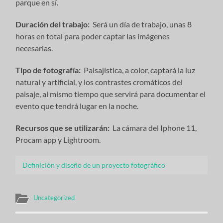
parque en sí.
Duración del trabajo:
Será un día de trabajo, unas 8
horas en total para poder captar las imágenes
necesarias.
Tipo de fotografía:
Paisajística, a color, captará la luz
natural y artificial, y los contrastes cromáticos del
paisaje, al mismo tiempo que servirá para documentar el
evento que tendrá lugar en la noche.
Recursos que se utilizarán:
La cámara del Iphone 11,
Procam app y Lightroom.
Definición y diseño de un proyecto fotográfico
Uncategorized